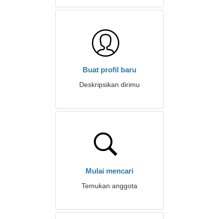
Buat profil baru
Deskripsikan dirimu
Mulai mencari
Temukan anggota