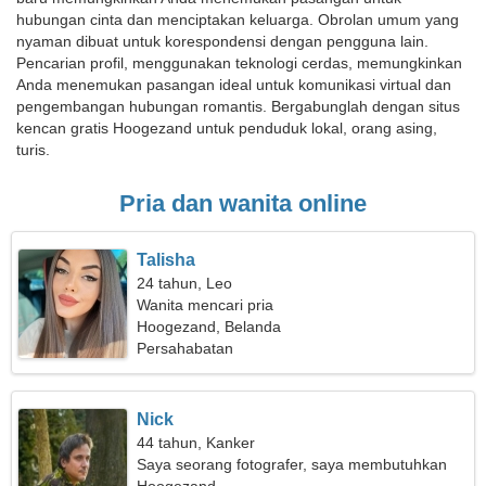
hubungan cinta dan menciptakan keluarga. Obrolan umum yang
nyaman dibuat untuk korespondensi dengan pengguna lain.
Pencarian profil, menggunakan teknologi cerdas, memungkinkan
Anda menemukan pasangan ideal untuk komunikasi virtual dan
pengembangan hubungan romantis. Bergabunglah dengan situs
kencan gratis Hoogezand untuk penduduk lokal, orang asing,
turis.
Pria dan wanita online
Talisha
24 tahun, Leo
Wanita mencari pria
Hoogezand, Belanda
Persahabatan
Nick
44 tahun, Kanker
Saya seorang fotografer, saya membutuhkan