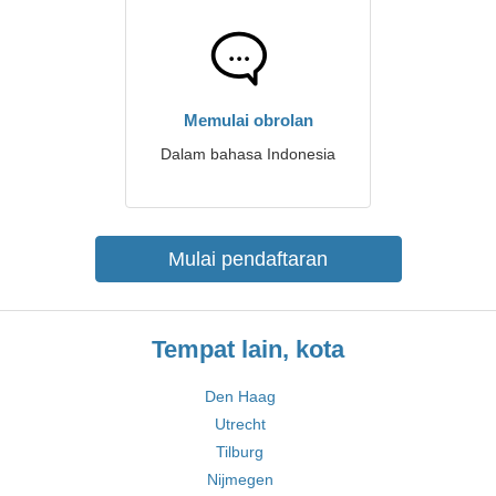
Memulai obrolan
Dalam bahasa Indonesia
Mulai pendaftaran
Tempat lain, kota
Den Haag
Utrecht
Tilburg
Nijmegen