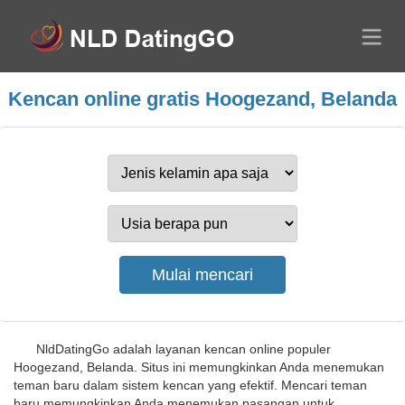
Kencan online gratis Hoogezand, Belanda
NldDatingGo adalah layanan kencan online populer
Hoogezand, Belanda. Situs ini memungkinkan Anda menemukan
teman baru dalam sistem kencan yang efektif. Mencari teman
baru memungkinkan Anda menemukan pasangan untuk