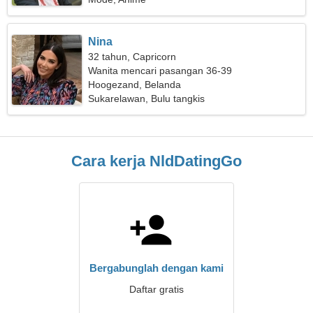
Nina
32 tahun, Capricorn
Wanita mencari pasangan 36-39
Hoogezand, Belanda
Sukarelawan, Bulu tangkis
Cara kerja NldDatingGo
Bergabunglah dengan kami
Daftar gratis