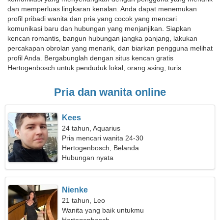
dan memperluas lingkaran kenalan. Anda dapat menemukan
profil pribadi wanita dan pria yang cocok yang mencari
komunikasi baru dan hubungan yang menjanjikan. Siapkan
kencan romantis, bangun hubungan jangka panjang, lakukan
percakapan obrolan yang menarik, dan biarkan pengguna melihat
profil Anda. Bergabunglah dengan situs kencan gratis
Hertogenbosch untuk penduduk lokal, orang asing, turis.
Pria dan wanita online
Kees
24 tahun, Aquarius
Pria mencari wanita 24-30
Hertogenbosch, Belanda
Hubungan nyata
Nienke
21 tahun, Leo
Wanita yang baik untukmu