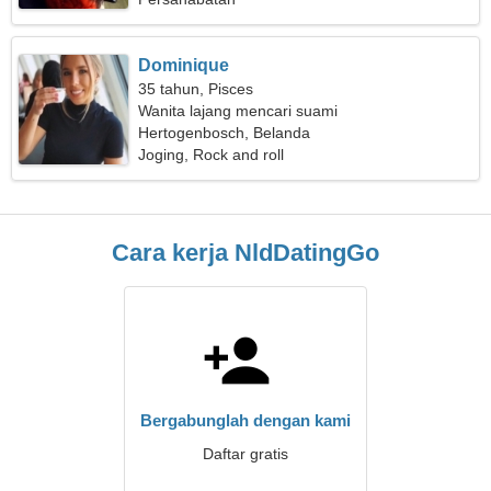
Dominique
35 tahun, Pisces
Wanita lajang mencari suami
Hertogenbosch, Belanda
Joging, Rock and roll
Cara kerja NldDatingGo
Bergabunglah dengan kami
Daftar gratis