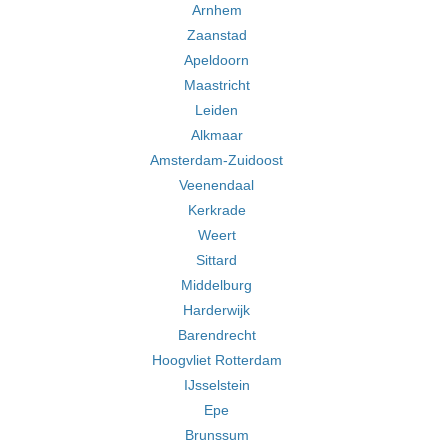
Arnhem
Zaanstad
Apeldoorn
Maastricht
Leiden
Alkmaar
Amsterdam-Zuidoost
Veenendaal
Kerkrade
Weert
Sittard
Middelburg
Harderwijk
Barendrecht
Hoogvliet Rotterdam
IJsselstein
Epe
Brunssum