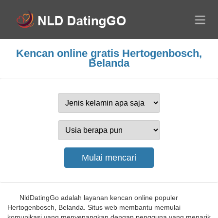
Kencan online gratis Hertogenbosch,
Belanda
NldDatingGo adalah layanan kencan online populer
Hertogenbosch, Belanda. Situs web membantu memulai
komunikasi yang menyenangkan dengan pengguna yang menarik