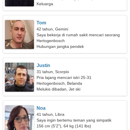
Keluarga
Tom
42 tahun, Gemini
Saya bekerja di rumah sakit mencari seorang
wanita cerdas
Hertogenbosch
Hubungan jangka pendek
Justin
31 tahun, Scorpio
Pria lajang mencari istri 25-31
Hertogenbosch, Belanda
Melukis dibadan, Jet ski
Noa
41 tahun, Libra
Saya ingin bertemu teman yang simpatik
156 cm (5'2"), 64 kg (141 lbs)