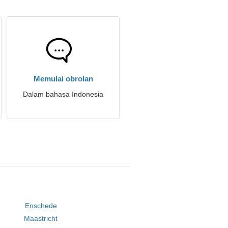
Memulai obrolan
Dalam bahasa Indonesia
Enschede
Maastricht