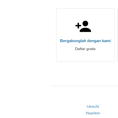
Bergabunglah dengan kami
Daftar gratis
Utrecht
Haarlem