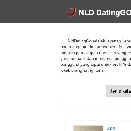
NldDatingGo adalah layanan kenc
bantu anggota dan tambahkan foto ya
memilih percakapan dan cinta yang te
yang menarik dan mengenal pengguna
pengguna yang tepat untuk profil And
lokal, orang asing, turis.
Jos