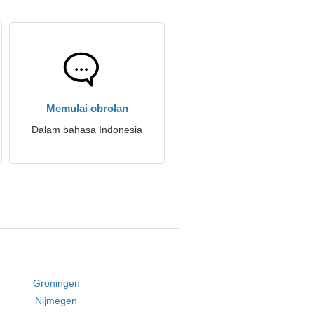
Memulai obrolan
Dalam bahasa Indonesia
Groningen
Nijmegen