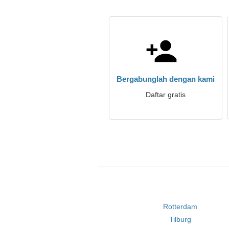
Bergabunglah dengan kami
Daftar gratis
Rotterdam
Tilburg