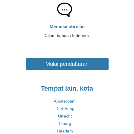
Memulai obrolan
Dalam bahasa Indonesia
Mulai pendaftaran
Tempat lain, kota
Amsterdam
Den Haag
Utrecht
Tilburg
Haarlem