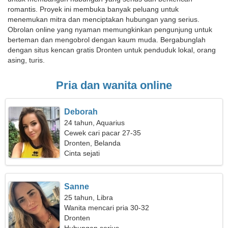
romantis. Proyek ini membuka banyak peluang untuk
menemukan mitra dan menciptakan hubungan yang serius.
Obrolan online yang nyaman memungkinkan pengunjung untuk
berteman dan mengobrol dengan kaum muda. Bergabunglah
dengan situs kencan gratis Dronten untuk penduduk lokal, orang
asing, turis.
Pria dan wanita online
Deborah
24 tahun, Aquarius
Cewek cari pacar 27-35
Dronten, Belanda
Cinta sejati
Sanne
25 tahun, Libra
Wanita mencari pria 30-32
Dronten