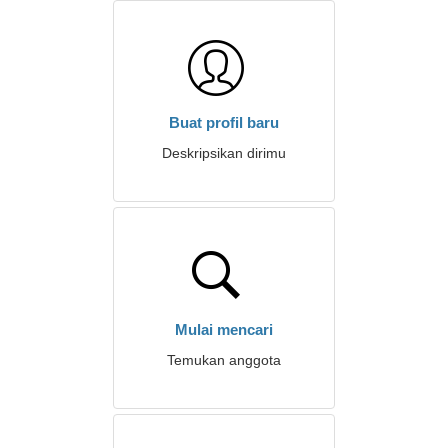
Buat profil baru
Deskripsikan dirimu
Mulai mencari
Temukan anggota