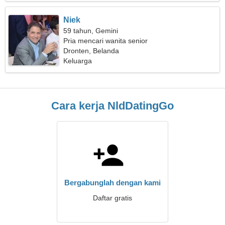
Niek
59 tahun, Gemini
Pria mencari wanita senior
Dronten, Belanda
Keluarga
Cara kerja NldDatingGo
Bergabunglah dengan kami
Daftar gratis