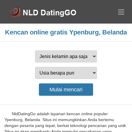
Kencan online gratis Ypenburg, Belanda
NldDatingGo adalah layanan kencan online populer
Ypenburg, Belanda. Situs ini memungkinkan Anda bertemu
dengan peserta yang tepat, berkat teknologi pencarian yang unik.
Situs ini akan membantu Anda memulai percakapan yang