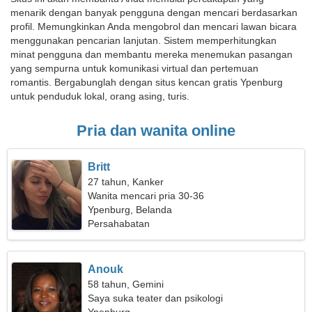
menarik dengan banyak pengguna dengan mencari berdasarkan
profil. Memungkinkan Anda mengobrol dan mencari lawan bicara
menggunakan pencarian lanjutan. Sistem memperhitungkan
minat pengguna dan membantu mereka menemukan pasangan
yang sempurna untuk komunikasi virtual dan pertemuan
romantis. Bergabunglah dengan situs kencan gratis Ypenburg
untuk penduduk lokal, orang asing, turis.
Pria dan wanita online
Britt
27 tahun, Kanker
Wanita mencari pria 30-36
Ypenburg, Belanda
Persahabatan
Anouk
58 tahun, Gemini
Saya suka teater dan psikologi