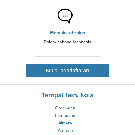
Memulai obrolan
Dalam bahasa Indonesia
Mulai pendaftaran
Tempat lain, kota
Groningen
Eindhoven
Almere
Arnhem