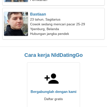
Bastiaan
23 tahun, Sagitarius
Cowok sedang mencari pacar 25-29
Ypenburg, Belanda
Hubungan jangka pendek
Cara kerja NldDatingGo
Bergabunglah dengan kami
Daftar gratis