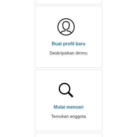
Buat profil baru
Deskripsikan dirimu
Mulai mencari
Temukan anggota