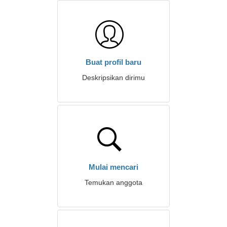
Buat profil baru
Deskripsikan dirimu
Mulai mencari
Temukan anggota