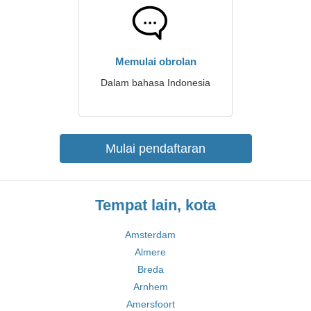
Memulai obrolan
Dalam bahasa Indonesia
Mulai pendaftaran
Tempat lain, kota
Amsterdam
Almere
Breda
Arnhem
Amersfoort